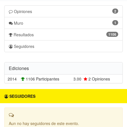
Opiniones
2
Muro
1
Resultados
1106
Seguidores
Ediciones
2014
1106 Participantes
3.00
2
Opiniones
SEGUIDORES
Aun no hay seguidores de este evento.