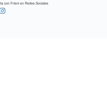
a con Frieni en Redes Sociales