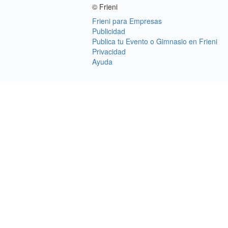
© Frieni
Frieni para Empresas
Publicidad
Publica tu Evento o Gimnasio en Frieni
Privacidad
Ayuda