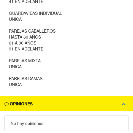
41 EN ADELANTE
GUARDAVIDAS INDIVIDUAL
UNICA
PAREJAS CABALLEROS
HASTA 60 AÑOS
61 A 90 AÑOS
91 EN ADELANTE
PAREJAS MIXTA
UNICA
PAREJAS DAMAS
UNICA
OPINIONES
No hay opiniones.