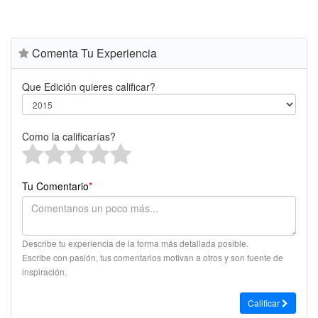
Comenta Tu Experiencia
Que Edición quieres calificar?
Como la calificarías?
Tu Comentario
*
Describe tu experiencia de la forma más detallada posible.
Escribe con pasión, tus comentarios motivan a otros y son fuente de
inspiración.
Calificar