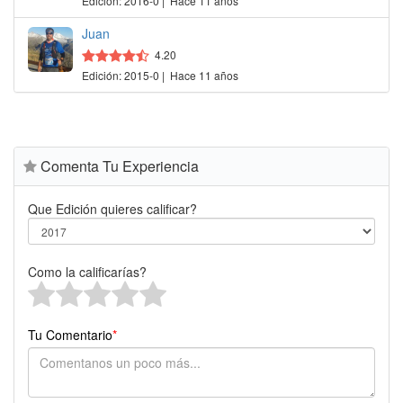
Edición: 2016-0 | Hace 11 años
Juan
4.20
Edición: 2015-0 | Hace 11 años
Comenta Tu Experiencia
Que Edición quieres calificar?
Como la calificarías?
Tu Comentario
*