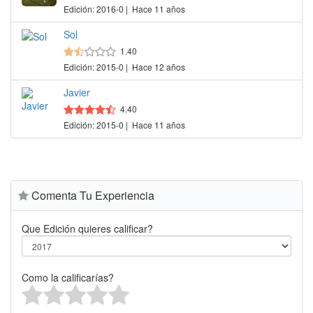
Edición: 2016-0 | Hace 11 años
Sol
1.40
Edición: 2015-0 | Hace 12 años
Javier
4.40
Edición: 2015-0 | Hace 11 años
Comenta Tu Experiencia
Que Edición quieres calificar?
Como la calificarías?