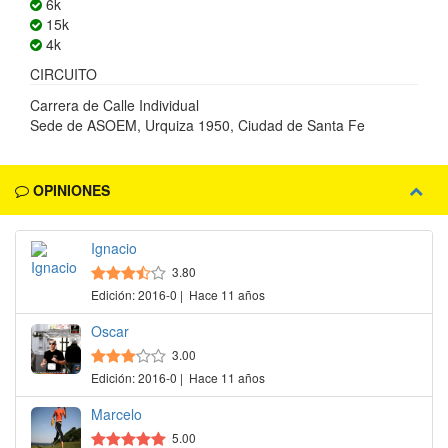
6k
15k
4k
CIRCUITO
Carrera de Calle Individual
Sede de ASOEM, Urquiza 1950, Ciudad de Santa Fe
OPINIONES
Ignacio
3.80
Edición: 2016-0 | Hace 11 años
Oscar
3.00
Edición: 2016-0 | Hace 11 años
Marcelo
5.00