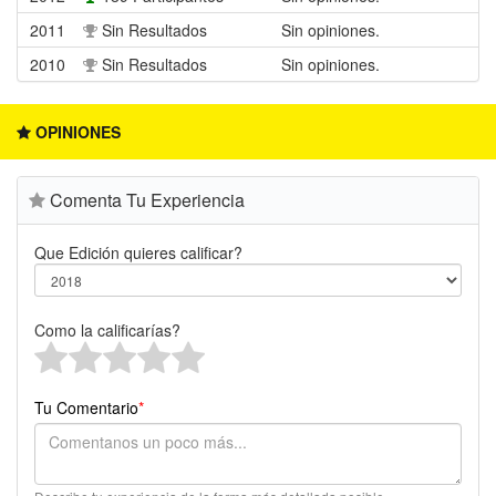
2011
Sin Resultados
Sin opiniones.
2010
Sin Resultados
Sin opiniones.
OPINIONES
Comenta Tu Experiencia
Que Edición quieres calificar?
Como la calificarías?
Tu Comentario
*