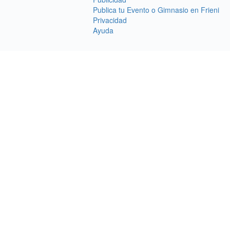
Publica tu Evento o Gimnasio en Frieni
Privacidad
Ayuda