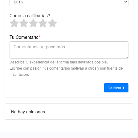
Como la calificarías?
Tu Comentario
*
Describe tu experiencia de la forma más detallada posible.
Escribe con pasión, tus comentarios motivan a otros y son fuente de
inspiración.
Calificar
No hay opiniones.