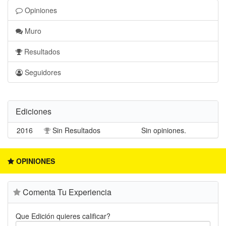
Opiniones
Muro
Resultados
Seguidores
Ediciones
2016
Sin Resultados
Sin opiniones.
OPINIONES
Comenta Tu Experiencia
Que Edición quieres calificar?