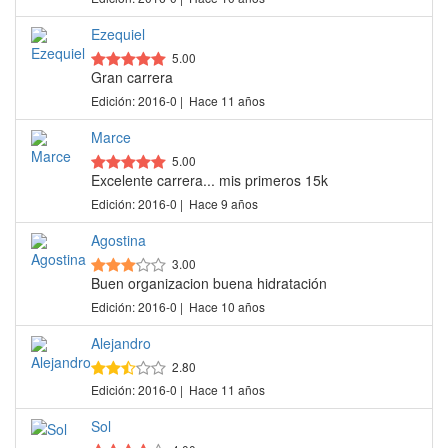
Ezequiel
5.00
Gran carrera
Edición: 2016-0 | Hace 11 años
Marce
5.00
Excelente carrera... mis primeros 15k
Edición: 2016-0 | Hace 9 años
Agostina
3.00
Buen organizacion buena hidratación
Edición: 2016-0 | Hace 10 años
Alejandro
2.80
Edición: 2016-0 | Hace 11 años
Sol