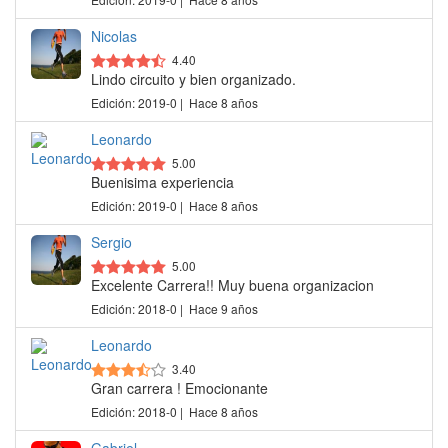
Nicolas
4.40
Lindo circuito y bien organizado.
Edición: 2019-0 | Hace 8 años
Leonardo
5.00
Buenisima experiencia
Edición: 2019-0 | Hace 8 años
Sergio
5.00
Excelente Carrera!! Muy buena organizacion
Edición: 2018-0 | Hace 9 años
Leonardo
3.40
Gran carrera ! Emocionante
Edición: 2018-0 | Hace 8 años