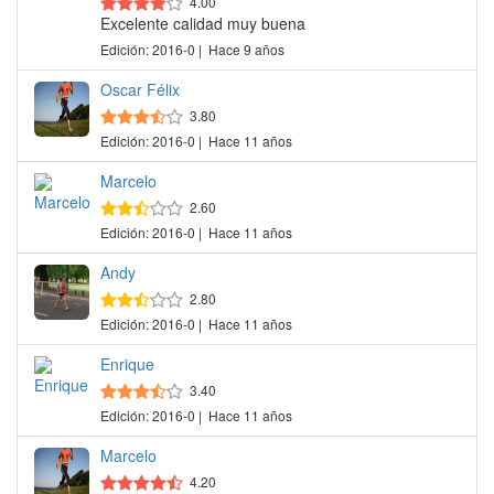
4.00
Excelente calidad muy buena
Edición: 2016-0 | Hace 9 años
Oscar Félix
3.80
Edición: 2016-0 | Hace 11 años
Marcelo
2.60
Edición: 2016-0 | Hace 11 años
Andy
2.80
Edición: 2016-0 | Hace 11 años
Enrique
3.40
Edición: 2016-0 | Hace 11 años
Marcelo
4.20