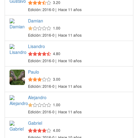
3.20
Edición: 2016-0 | Hace 11 años
Damian
1.00
Edición: 2016-0 | Hace 11 años
Lisandro
4.80
Edición: 2016-0 | Hace 10 años
Paulo
3.00
Edición: 2016-0 | Hace 11 años
Alejandro
1.00
Edición: 2016-0 | Hace 11 años
Gabriel
4.00
Edición: 2016-0 | Hace 10 años