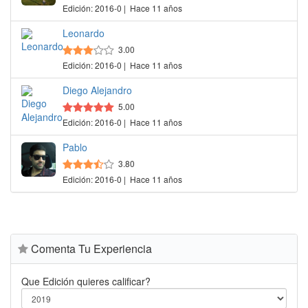
Edición: 2016-0 | Hace 11 años
Leonardo
3.00
Edición: 2016-0 | Hace 11 años
Diego Alejandro
5.00
Edición: 2016-0 | Hace 11 años
Pablo
3.80
Edición: 2016-0 | Hace 11 años
Comenta Tu Experiencia
Que Edición quieres calificar?