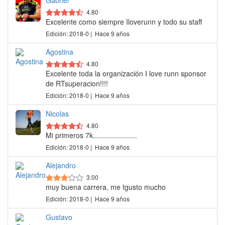
Gabriel
4.80
Excelente como siempre Iloverunn y todo su staff
Edición: 2018-0 | Hace 9 años
Agostina
4.80
Excelente toda la organización I love runn sponsor
de RTsuperacion!!!!
Edición: 2018-0 | Hace 9 años
Nicolas
4.80
Mi primeros 7k......................
Edición: 2018-0 | Hace 9 años
Alejandro
3.00
muy buena carrera, me tgusto mucho
Edición: 2018-0 | Hace 9 años
Gustavo