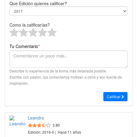
Que Edición quieres calificar?
Como la calificarías?
Tu Comentario
*
Describe tu experiencia de la forma más detallada posible.
Escribe con pasión, tus comentarios motivan a otros y son fuente de
inspiración.
Calificar
Leandro
3.80
Edición: 2016-0 | Hace 11 años