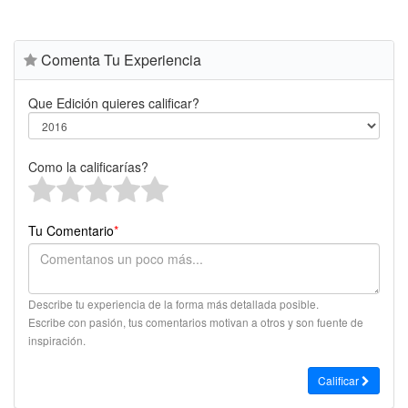
Comenta Tu Experiencia
Que Edición quieres calificar?
Como la calificarías?
Tu Comentario
*
Describe tu experiencia de la forma más detallada posible.
Escribe con pasión, tus comentarios motivan a otros y son fuente de
inspiración.
Calificar