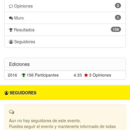
Opiniones
3
Muro
1
Resultados
156
Seguidores
Ediciones
2016
156 Participantes
4.33
3
Opiniones
SEGUIDORES
Aun no hay seguidores de este evento.
Puedes seguir el evento y mantenerte informado de todas