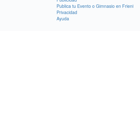
Publica tu Evento o Gimnasio en Frieni
Privacidad
Ayuda