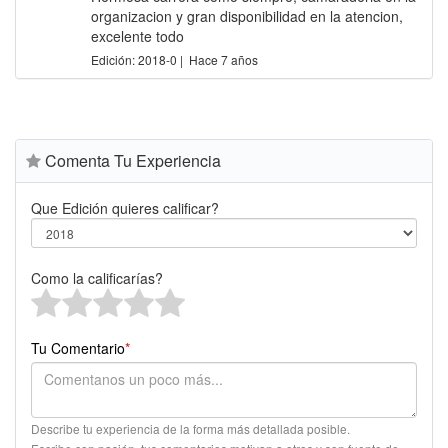
organizacion y gran disponibilidad en la atencion,
excelente todo
Edición: 2018-0 | Hace 7 años
Comenta Tu Experiencia
Que Edición quieres calificar?
Como la calificarías?
Tu Comentario
*
Describe tu experiencia de la forma más detallada posible.