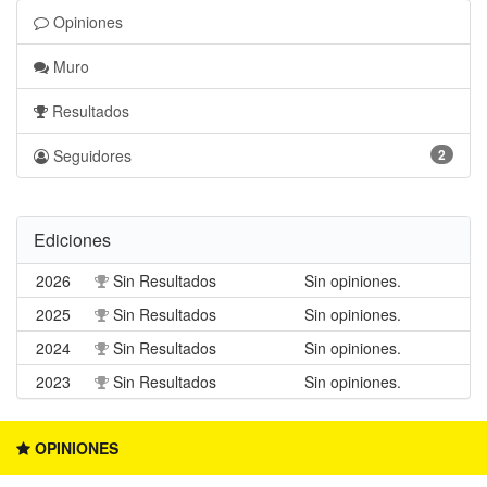
Opiniones
Muro
Resultados
Seguidores
2
Ediciones
2026
Sin Resultados
Sin opiniones.
2025
Sin Resultados
Sin opiniones.
2024
Sin Resultados
Sin opiniones.
2023
Sin Resultados
Sin opiniones.
OPINIONES