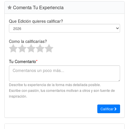
Comenta Tu Experiencia
Que Edición quieres calificar?
Como la calificarías?
Tu Comentario
*
Describe tu experiencia de la forma más detallada posible.
Escribe con pasión, tus comentarios motivan a otros y son fuente de
inspiración.
Calificar