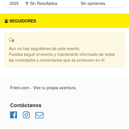
2025
Sin Resultados
Sin opiniones.
SEGUIDORES
Aun no hay seguidores de este evento.
Puedes seguir el evento y mantenerte informado de todas
las novedades y comentarios que se producen en él.
Frieni.com - Vive tu propia aventura.
Contáctanos