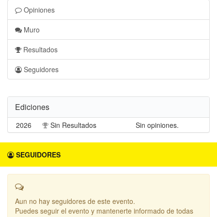
Opiniones
Muro
Resultados
Seguidores
Ediciones
2026
Sin Resultados
Sin opiniones.
SEGUIDORES
Aun no hay seguidores de este evento.
Puedes seguir el evento y mantenerte informado de todas