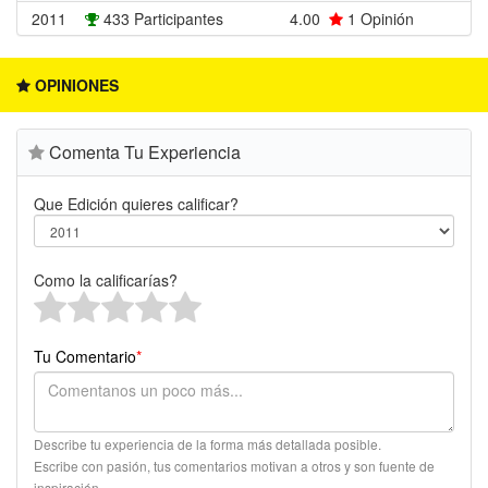
2011
433 Participantes
4.00
1
Opinión
OPINIONES
Comenta Tu Experiencia
Que Edición quieres calificar?
Como la calificarías?
Tu Comentario
*
Describe tu experiencia de la forma más detallada posible.
Escribe con pasión, tus comentarios motivan a otros y son fuente de
inspiración.