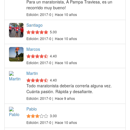
Para un maratonista, A Pampa Traviesa, es un
recorrido muy bueno!
Edición: 2017-0 | Hace 10 años
Santiago
5.00
Edición: 2017-0 | Hace 10 años
Marcos
4.40
Edición: 2017-0 | Hace 10 años
Martin
4.40
Todo maratonista debería correrla alguna vez.
Cuánta pasión. Rápida y desafiante.
Edición: 2017-0 | Hace 9 años
Pablo
3.00
Edición: 2017-0 | Hace 10 años