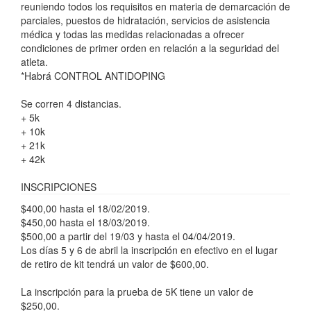
reuniendo todos los requisitos en materia de demarcación de
parciales, puestos de hidratación, servicios de asistencia
médica y todas las medidas relacionadas a ofrecer
condiciones de primer orden en relación a la seguridad del
atleta.
*Habrá CONTROL ANTIDOPING
Se corren 4 distancias.
+ 5k
+ 10k
+ 21k
+ 42k
INSCRIPCIONES
$400,00 hasta el 18/02/2019.
$450,00 hasta el 18/03/2019.
$500,00 a partir del 19/03 y hasta el 04/04/2019.
Los días 5 y 6 de abril la inscripción en efectivo en el lugar
de retiro de kit tendrá un valor de $600,00.
La inscripción para la prueba de 5K tiene un valor de
$250,00.