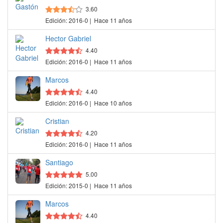
3.60
Edición: 2016-0 | Hace 11 años
Hector Gabriel
4.40
Edición: 2016-0 | Hace 11 años
Marcos
4.40
Edición: 2016-0 | Hace 10 años
Cristian
4.20
Edición: 2016-0 | Hace 11 años
Santiago
5.00
Edición: 2015-0 | Hace 11 años
Marcos
4.40