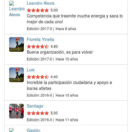
Leandro Alexis
5.00
Competencia que trasmite mucha energia y saca lo
mejor de cada uno!
Edición: 2017-0 | Hace 6 años
Fiorella Yinella
4.80
Buena organización, es para volver
Edición: 2017-0 | Hace 10 años
Luis
4.40
Increible la participación ciudadana y apoyo a
los/as atletas
Edición: 2016-0 | Hace 10 años
Santiago
5.00
Edición: 2016-0 | Hace 11 años
Gastón