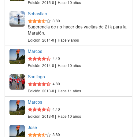
Edición: 2015-0 | Hace 10 años
Sebastian
3.80
Sugerencia de no hacer dos vueltas de 21k para la
Maratón.
Edición: 2014-0 | Hace 9 años
Marcos
4.40
Edición: 2014-0 | Hace 10 años
Santiago
4.80
Edición: 2013-0 | Hace 11 años
Marcos
4.40
Edición: 2013-0 | Hace 10 años
Jose
3.80