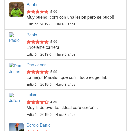
Pablo
5.00
Muy bueno, corrí con una lesion pero se pudo!!
Edición: 2019-0 | Hace 8 años
Paolo
5.00
Excelente carrera!!
Edición: 2019-0 | Hace 8 años
Dan Jonas
5.00
La mejor Maratón que corrí, todo es genial.
Edición: 2019-0 | Hace 8 años
Julian
4.80
Muy lindo evento....ideal para correr....
Edición: 2019-0 | Hace 8 años
Sergio Daniel