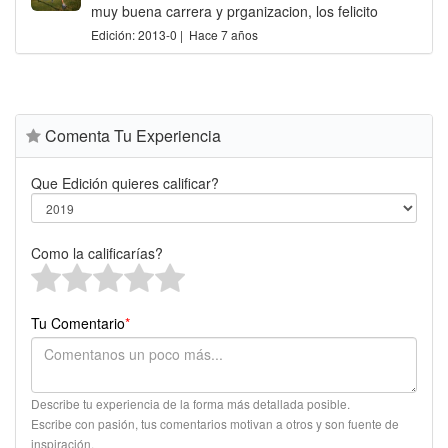
muy buena carrera y prganizacion, los felicito
Edición: 2013-0 | Hace 7 años
Comenta Tu Experiencia
Que Edición quieres calificar?
Como la calificarías?
Tu Comentario
*
Describe tu experiencia de la forma más detallada posible.
Escribe con pasión, tus comentarios motivan a otros y son fuente de
inspiración.