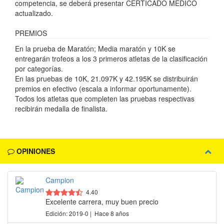
competencia, se deberá presentar CERTICADO MEDICO
actualizado.
PREMIOS
En la prueba de Maratón; Media maratón y 10K se
entregarán trofeos a los 3 primeros atletas de la clasificación
por categorías.
En las pruebas de 10K, 21.097K y 42.195K se distribuirán
premios en efectivo (escala a informar oportunamente).
Todos los atletas que completen las pruebas respectivas
recibirán medalla de finalista.
OPINIONES
Campion
4.40
Excelente carrera, muy buen precio
Edición: 2019-0 | Hace 8 años