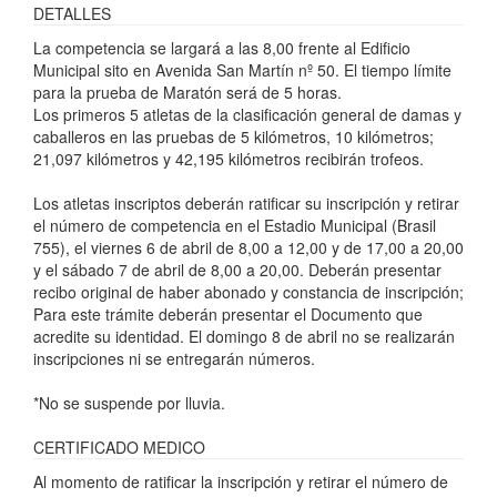
DETALLES
La competencia se largará a las 8,00 frente al Edificio
Municipal sito en Avenida San Martín nº 50. El tiempo límite
para la prueba de Maratón será de 5 horas.
Los primeros 5 atletas de la clasificación general de damas y
caballeros en las pruebas de 5 kilómetros, 10 kilómetros;
21,097 kilómetros y 42,195 kilómetros recibirán trofeos.
Los atletas inscriptos deberán ratificar su inscripción y retirar
el número de competencia en el Estadio Municipal (Brasil
755), el viernes 6 de abril de 8,00 a 12,00 y de 17,00 a 20,00
y el sábado 7 de abril de 8,00 a 20,00. Deberán presentar
recibo original de haber abonado y constancia de inscripción;
Para este trámite deberán presentar el Documento que
acredite su identidad. El domingo 8 de abril no se realizarán
inscripciones ni se entregarán números.
*No se suspende por lluvia.
CERTIFICADO MEDICO
Al momento de ratificar la inscripción y retirar el número de