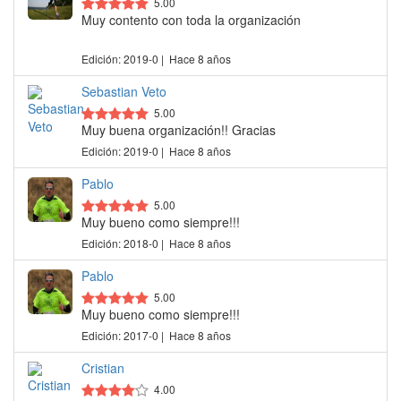
5.00
Muy contento con toda la organización
Edición: 2019-0 | Hace 8 años
Sebastian Veto
5.00
Muy buena organización!! Gracias
Edición: 2019-0 | Hace 8 años
Pablo
5.00
Muy bueno como siempre!!!
Edición: 2018-0 | Hace 8 años
Pablo
5.00
Muy bueno como siempre!!!
Edición: 2017-0 | Hace 8 años
Cristian
4.00