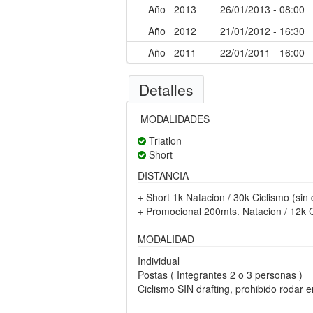
Año
2013
26/01/2013 - 08:00
Año
2012
21/01/2012 - 16:30
Año
2011
22/01/2011 - 16:00
Detalles
MODALIDADES
Triatlon
Short
DISTANCIA
+ Short 1k Natacion / 30k Ciclismo (sin 
+ Promocional 200mts. Natacion / 12k Ci
MODALIDAD
Individual
Postas ( Integrantes 2 o 3 personas )
Ciclismo SIN drafting, prohibido rodar 