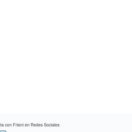
a con Frieni en Redes Sociales