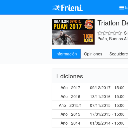
E
Triatlon 
Si
Puán, Buenos Ai
Información
Opiniones
Seguidor
Ediciones
Año
2017
09/12/2017 - 15:00
Año
2016
13/11/2016 - 15:00
Año
2015/1
07/11/2015 - 15:00
Año
2015
17/01/2015 - 15:00
Año
2014
01/02/2014 - 15:00