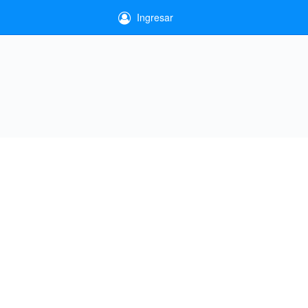
Ingresar