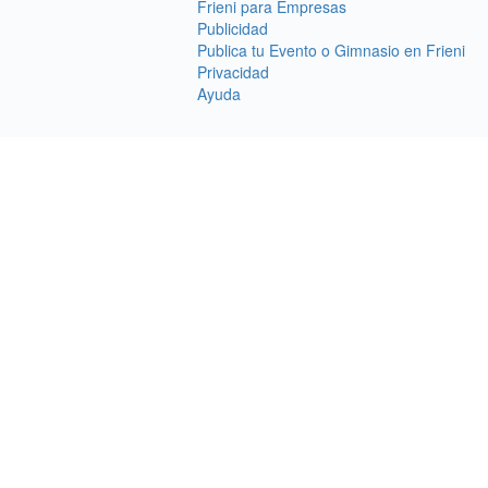
Frieni para Empresas
Publicidad
Publica tu Evento o Gimnasio en Frieni
Privacidad
Ayuda