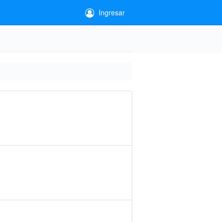
Ingresar