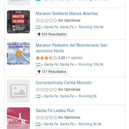
Maraton Solidaria Manos Abiertas
Sin Opiniónes
»
Santa Fe
Santa Fe
»
Running
10k
4k
320 Resultados
Maraton Pedestre del Bicentenario San
Jeronimo Norte
3.20
•
1
opinión
»
Santa Fe
Santa Fe
»
Running
10k
5k
157 Resultados
Correcaminata Carlos Monzón
Sin Opiniónes
»
Santa Fe
Santa Fe
»
Running
5k
Santa Fé Ladies Run
Sin Opiniónes
»
Santa Fe
Santa Fe
»
Running
3k
5k