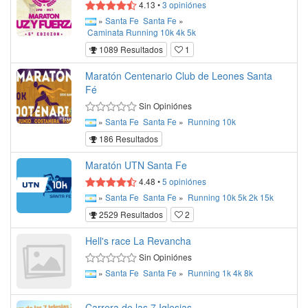
4.13
•
3
opiniónes
»
Santa Fe
Santa Fe
»
Caminata
Running
10k
4k
5k
1089 Resultados
1
Maratón Centenario Club de Leones Santa
Fé
Sin Opiniónes
»
Santa Fe
Santa Fe
»
Running
10k
186 Resultados
Maratón UTN Santa Fe
4.48
•
5
opiniónes
»
Santa Fe
Santa Fe
»
Running
10k
5k
2k
15k
2529 Resultados
2
Hell's race La Revancha
Sin Opiniónes
»
Santa Fe
Santa Fe
»
Running
1k
4k
8k
Carrera de las 7 Iglesias