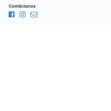
Contáctanos