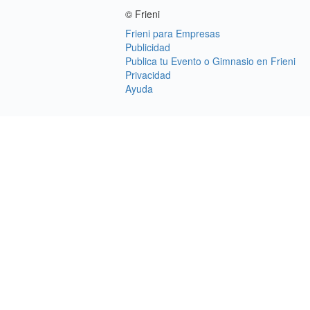
© Frieni
Frieni para Empresas
Publicidad
Publica tu Evento o Gimnasio en Frieni
Privacidad
Ayuda