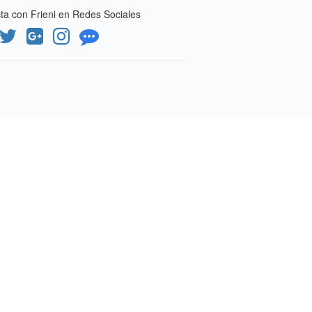
a con Frieni en Redes Sociales