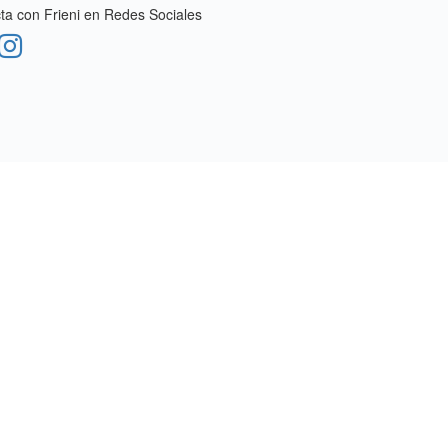
a con Frieni en Redes Sociales