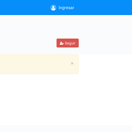
Ingresar
Seguir
×