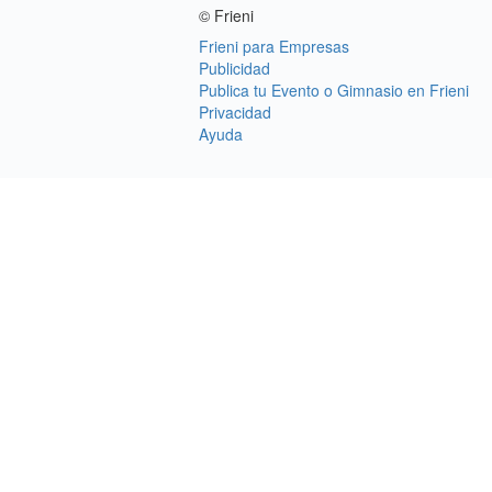
© Frieni
Frieni para Empresas
Publicidad
Publica tu Evento o Gimnasio en Frieni
Privacidad
Ayuda