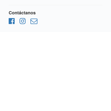
Contáctanos