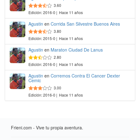
3.60
Edición: 2016-0 | Hace 11 años
Agustin
en
Corrida San Silvestre Buenos Aires
3.80
Edición: 2015-0 | Hace 11 años
Agustin
en
Maraton Ciudad De Lanus
2.80
Edición: 2016-0 | Hace 11 años
Agustin
en
Corremos Contra El Cancer Dexter
Cemic
3.00
Edición: 2016-0 | Hace 11 años
Frieni.com - Vive tu propia aventura.