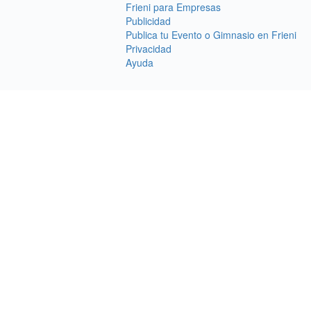
Frieni para Empresas
Publicidad
Publica tu Evento o Gimnasio en Frieni
Privacidad
Ayuda