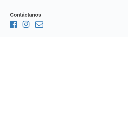
Contáctanos