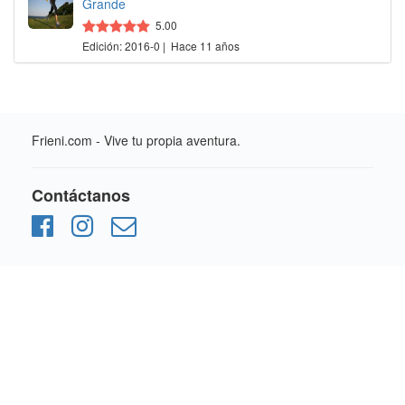
Grande
5.00
Edición: 2016-0 | Hace 11 años
Frieni.com - Vive tu propia aventura.
Contáctanos