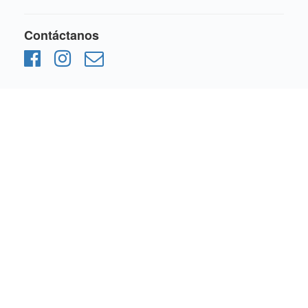
Contáctanos