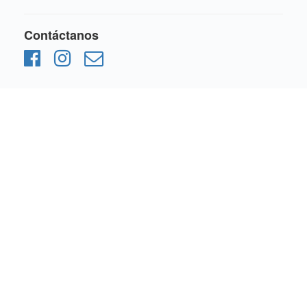
Contáctanos