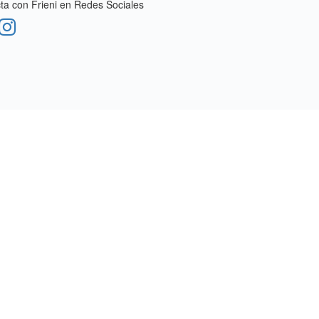
a con Frieni en Redes Sociales