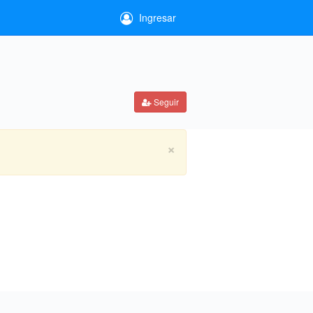
Ingresar
Seguir
×