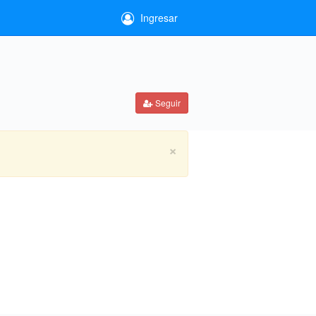
Ingresar
Seguir
×