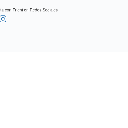
a con Frieni en Redes Sociales