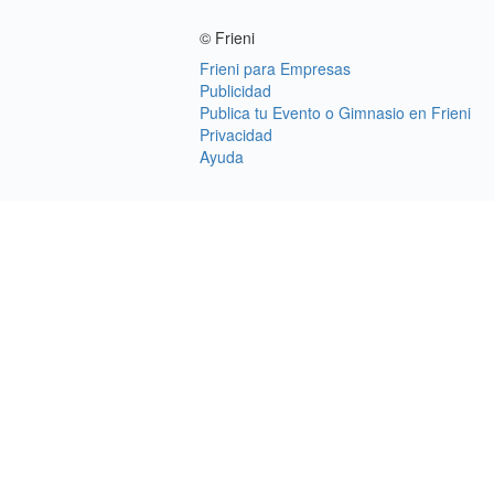
© Frieni
Frieni para Empresas
Publicidad
Publica tu Evento o Gimnasio en Frieni
Privacidad
Ayuda