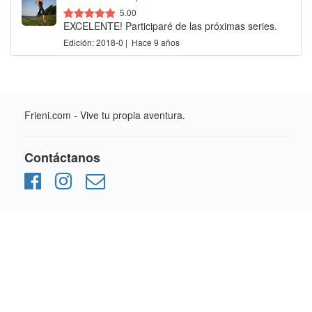
5.00
EXCELENTE! Participaré de las próximas series.
Edición: 2018-0 | Hace 9 años
Frieni.com - Vive tu propia aventura.
Contáctanos