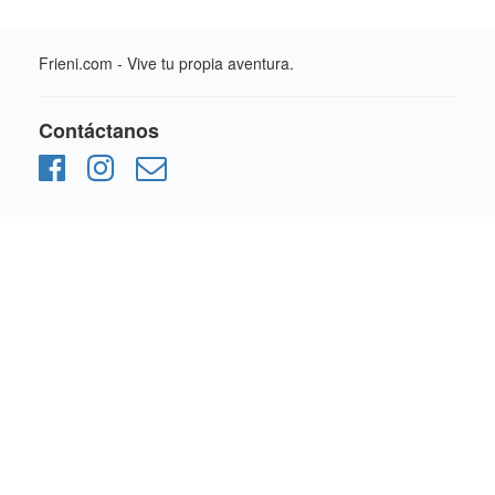
Frieni.com - Vive tu propia aventura.
Contáctanos