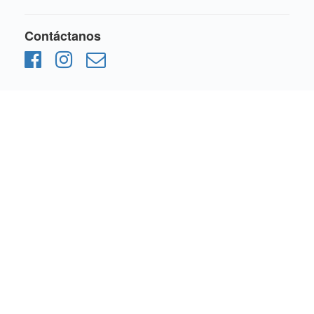
Contáctanos