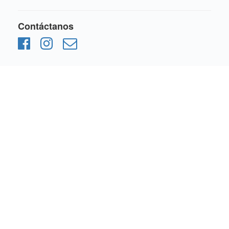
Contáctanos