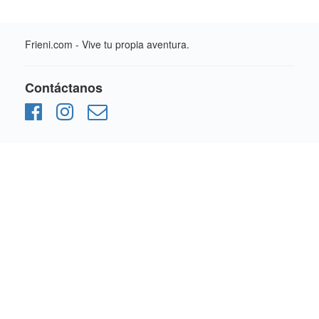
Frieni.com - Vive tu propia aventura.
Contáctanos