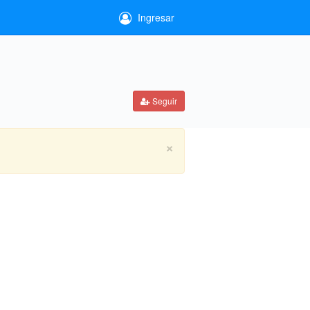
Ingresar
Seguir
×