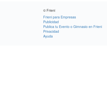
© Frieni
Frieni para Empresas
Publicidad
Publica tu Evento o Gimnasio en Frieni
Privacidad
Ayuda