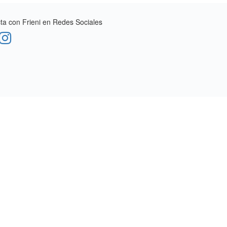
a con Frieni en Redes Sociales