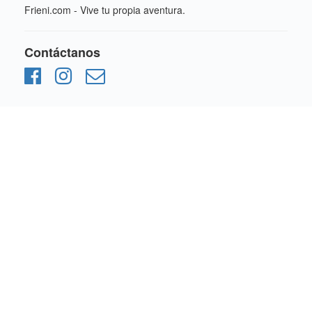
Frieni.com - Vive tu propia aventura.
Contáctanos