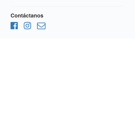
Contáctanos