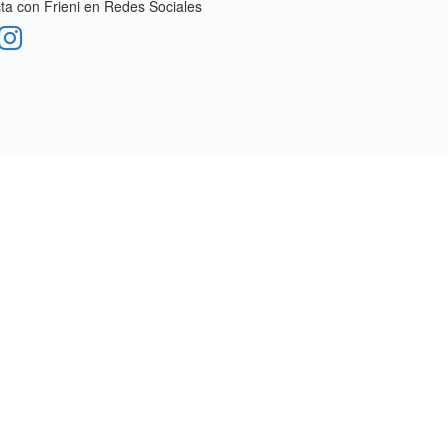
a con Frieni en Redes Sociales