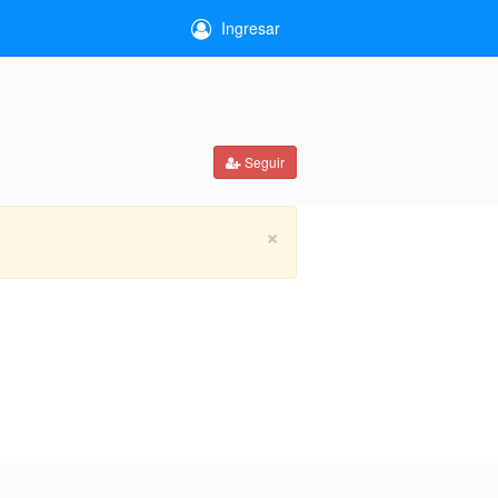
Ingresar
Seguir
×