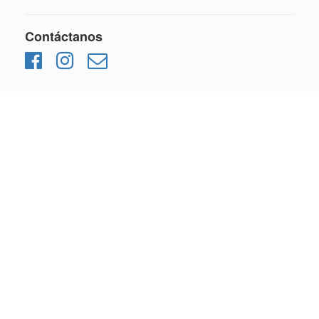
Contáctanos