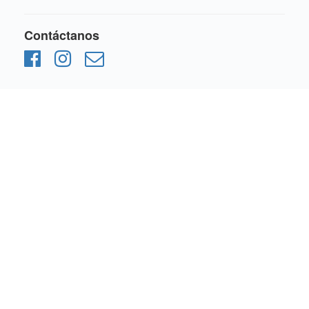
Contáctanos