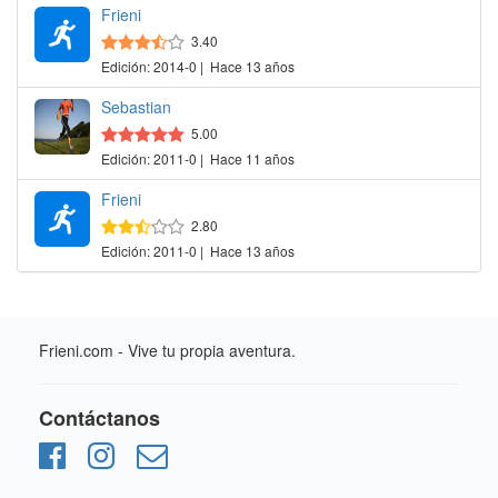
Frieni
3.40
Edición: 2014-0 | Hace 13 años
Sebastian
5.00
Edición: 2011-0 | Hace 11 años
Frieni
2.80
Edición: 2011-0 | Hace 13 años
Frieni.com - Vive tu propia aventura.
Contáctanos