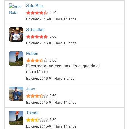
Sole Ruiz
4.40
Edición: 2016-0 | Hace 11 años
Sebastían
5.00
Edición: 2016-0 | Hace 10 años
Rubén
3.80
El corredor merece más. Es el que da el
espectáculo
Edición: 2016-0 | Hace 8 años
Juan
3.60
Edición: 2015-0 | Hace 11 años
Toledo
2.80
Edición: 2015-0 | Hace 11 años