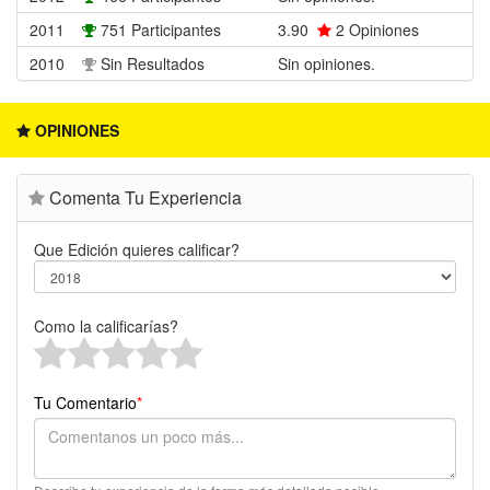
2011
751 Participantes
3.90
2
Opiniones
2010
Sin Resultados
Sin opiniones.
OPINIONES
Comenta Tu Experiencia
Que Edición quieres calificar?
Como la calificarías?
Tu Comentario
*