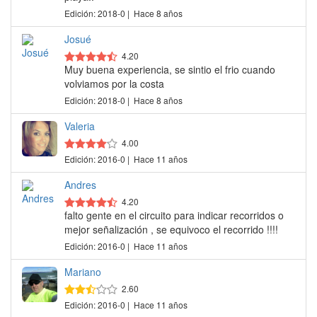
Edición: 2018-0 | Hace 8 años
Josué
4.20
Muy buena experiencia, se sintio el frio cuando
volviamos por la costa
Edición: 2018-0 | Hace 8 años
Valeria
4.00
Edición: 2016-0 | Hace 11 años
Andres
4.20
falto gente en el circuito para indicar recorridos o
mejor señalización , se equivoco el recorrido !!!!
Edición: 2016-0 | Hace 11 años
Mariano
2.60
Edición: 2016-0 | Hace 11 años