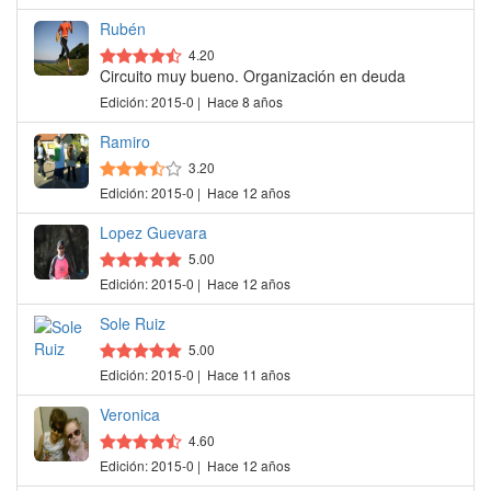
Rubén
4.20
Circuito muy bueno. Organización en deuda
Edición: 2015-0 | Hace 8 años
Ramiro
3.20
Edición: 2015-0 | Hace 12 años
Lopez Guevara
5.00
Edición: 2015-0 | Hace 12 años
Sole Ruiz
5.00
Edición: 2015-0 | Hace 11 años
Veronica
4.60
Edición: 2015-0 | Hace 12 años