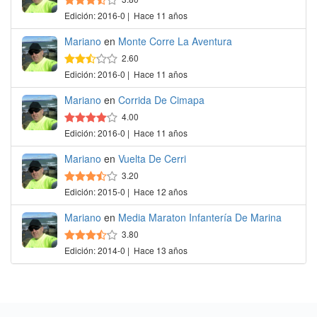
Edición: 2016-0 | Hace 11 años
Mariano
en
Monte Corre La Aventura
2.60
Edición: 2016-0 | Hace 11 años
Mariano
en
Corrida De Cimapa
4.00
Edición: 2016-0 | Hace 11 años
Mariano
en
Vuelta De Cerri
3.20
Edición: 2015-0 | Hace 12 años
Mariano
en
Media Maraton Infantería De Marina
3.80
Edición: 2014-0 | Hace 13 años