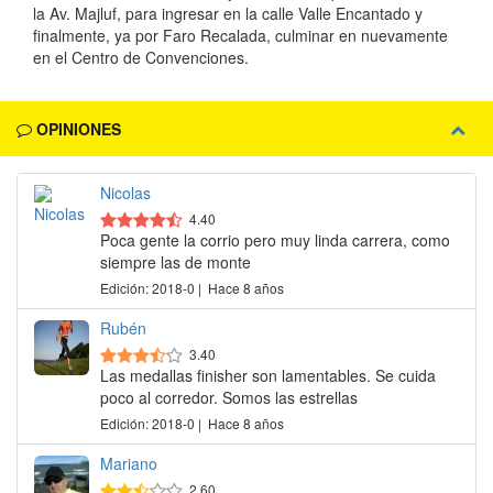
la Av. Majluf, para ingresar en la calle Valle Encantado y
finalmente, ya por Faro Recalada, culminar en nuevamente
en el Centro de Convenciones.
OPINIONES
Nicolas
4.40
Poca gente la corrio pero muy linda carrera, como
siempre las de monte
Edición: 2018-0 | Hace 8 años
Rubén
3.40
Las medallas finisher son lamentables. Se cuida
poco al corredor. Somos las estrellas
Edición: 2018-0 | Hace 8 años
Mariano
2.60