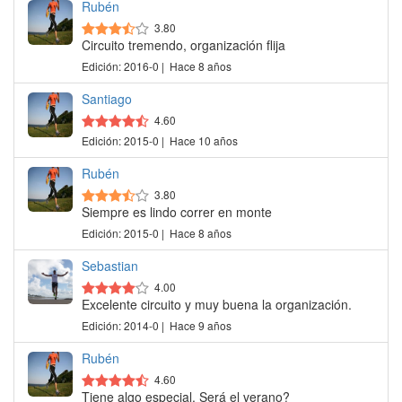
Rubén
3.80
Circuito tremendo, organización flija
Edición: 2016-0 | Hace 8 años
Santiago
4.60
Edición: 2015-0 | Hace 10 años
Rubén
3.80
Siempre es lindo correr en monte
Edición: 2015-0 | Hace 8 años
Sebastian
4.00
Excelente circuito y muy buena la organización.
Edición: 2014-0 | Hace 9 años
Rubén
4.60
Tiene algo especial. Será el verano?