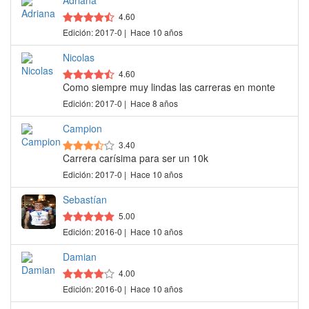
Adriana
4.60
Edición: 2017-0 | Hace 10 años
Nicolas
4.60
Como siempre muy lindas las carreras en monte
Edición: 2017-0 | Hace 8 años
Campion
3.40
Carrera carísima para ser un 10k
Edición: 2017-0 | Hace 10 años
Sebastían
5.00
Edición: 2016-0 | Hace 10 años
Damian
4.00
Edición: 2016-0 | Hace 10 años