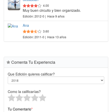
4.00
Muy buen circuito y bien organizado.
Edición: 2012-0 | Hace 9 años
Ana
3.60
Edición: 2011-0 | Hace 13 años
Comenta Tu Experiencia
Que Edición quieres calificar?
Como la calificarías?
Tu Comentario
*