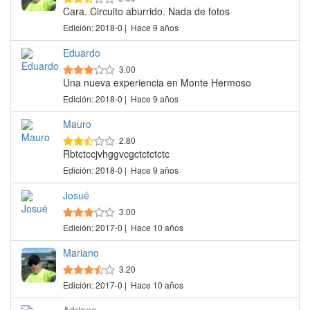
Cara. Circuito aburrido. Nada de fotos
Edición: 2018-0 | Hace 9 años
Eduardo
3.00
Una nueva experiencia en Monte Hermoso
Edición: 2018-0 | Hace 9 años
Mauro
2.80
Rbtctccjvhggvcgctctctctc
Edición: 2018-0 | Hace 9 años
Josué
3.00
Edición: 2017-0 | Hace 10 años
Mariano
3.20
Edición: 2017-0 | Hace 10 años