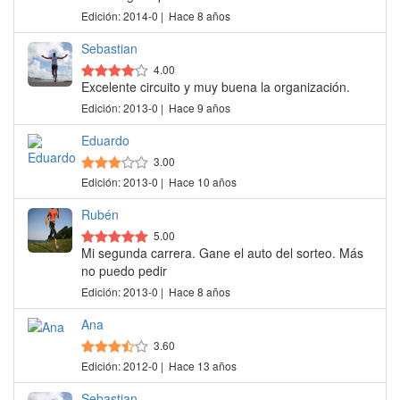
Edición: 2014-0 | Hace 8 años
Sebastian
4.00
Excelente circuito y muy buena la organización.
Edición: 2013-0 | Hace 9 años
Eduardo
3.00
Edición: 2013-0 | Hace 10 años
Rubén
5.00
Mi segunda carrera. Gane el auto del sorteo. Más
no puedo pedir
Edición: 2013-0 | Hace 8 años
Ana
3.60
Edición: 2012-0 | Hace 13 años
Sebastian